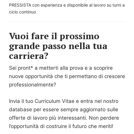
PRESSISTA con esperienza e disponibile al lavoro su turni a
ciclo continuo
Vuoi fare il prossimo
grande passo nella tua
carriera?
Sei pront* a metterti alla prova e a scoprire
nuove opportunità che ti permettano di crescere
professionalmente?
Invia il tuo Curriculum Vitae e entra nel nostro
database per essere sempre aggiornato sulle
offerte di lavoro più interessanti. Non perdere
l’opportunità di costruire il futuro che meriti!