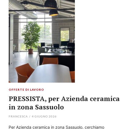
OFFERTE DI LAVORO
PRESSISTA, per Azienda ceramica
in zona Sassuolo
FRANCESCA
/
4 GIUGNO 2026
Per Azienda ceramica in zona Sassuolo, cerchiamo