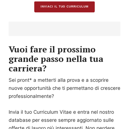
INVIACI IL TUO CURRICULUM
Vuoi fare il prossimo
grande passo nella tua
carriera?
Sei pront* a metterti alla prova e a scoprire
nuove opportunità che ti permettano di crescere
professionalmente?
Invia il tuo Curriculum Vitae e entra nel nostro
database per essere sempre aggiornato sulle
offerte di lavoro più interessanti. Non perdere