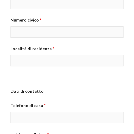
Numero civico
*
Località di residenza
*
Dati di contatto
Telefono di casa
*