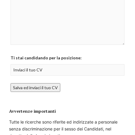
Ti stai candidando per la posizione:
Avvertenze importanti
Tutte le ricerche sono riferite ed indirizzate a personale
senza discriminazione per il sesso dei Candidati, nel