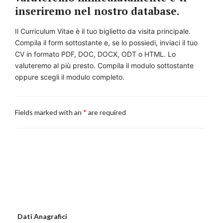
inseriremo nel nostro database.
Il Curriculum Vitae è il tuo biglietto da visita principale.
Compila il form sottostante e, se lo possiedi, inviaci il tuo
CV in formato PDF, DOC, DOCX, ODT o HTML. Lo
valuteremo al più presto. Compila il modulo sottostante
oppure scegli il modulo completo.
Fields marked with an
*
are required
Dati Anagrafici