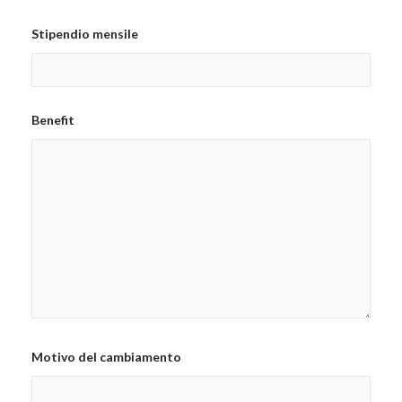
Stipendio mensile
Benefit
Motivo del cambiamento