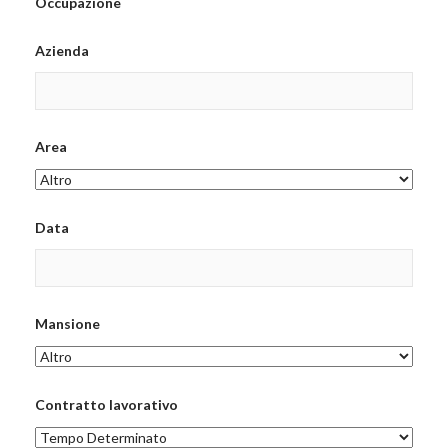
Occupazione
Azienda
Area
Data
Mansione
Contratto lavorativo