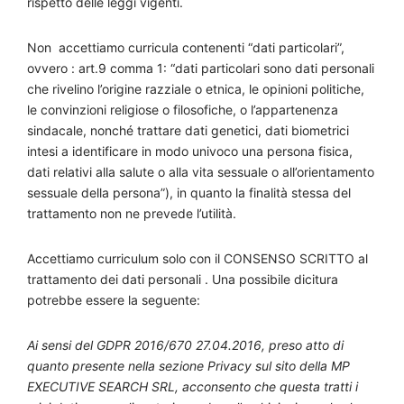
rispetto delle leggi vigenti.
Non accettiamo curricula contenenti “dati particolari”,
ovvero : art.9 comma 1: “dati particolari sono dati personali
che rivelino l’origine razziale o etnica, le opinioni politiche,
le convinzioni religiose o filosofiche, o l’appartenenza
sindacale, nonché trattare dati genetici, dati biometrici
intesi a identificare in modo univoco una persona fisica,
dati relativi alla salute o alla vita sessuale o all’orientamento
sessuale della persona”), in quanto la finalità stessa del
trattamento non ne prevede l’utilità.
Accettiamo curriculum solo con il CONSENSO SCRITTO al
trattamento dei dati personali . Una possibile dicitura
potrebbe essere la seguente:
Ai sensi del GDPR 2016/670 27.04.2016, preso atto di
quanto presente nella sezione Privacy sul sito della MP
EXECUTIVE SEARCH SRL, acconsento che questa tratti i