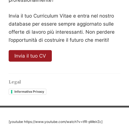
professionalmente?
Invia il tuo Curriculum Vitae e entra nel nostro
database per essere sempre aggiornato sulle
offerte di lavoro più interessanti. Non perdere
l’opportunità di costruire il futuro che meriti!
Invia il tuo CV
Legal
Informativa Privacy
[youtube https://www.youtube.com/watch?v=tfR-pWeirZc]