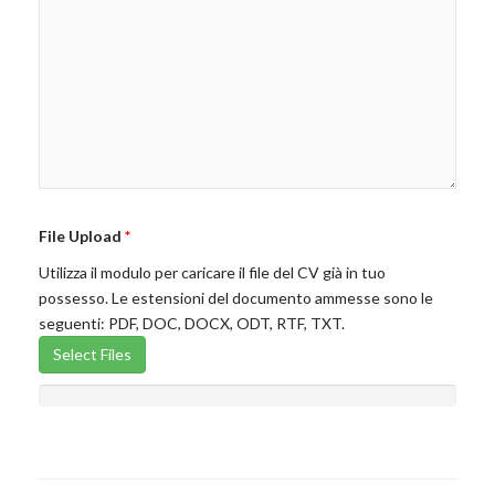
File Upload
*
Utilizza il modulo per caricare il file del CV già in tuo
possesso. Le estensioni del documento ammesse sono le
seguenti: PDF, DOC, DOCX, ODT, RTF, TXT.
Select Files