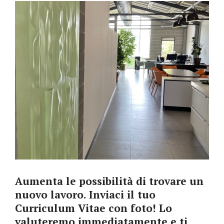
Aumenta le possibilità di trovare un
nuovo lavoro. Inviaci il tuo
Curriculum Vitae con foto! Lo
valuteremo immediatamente e ti