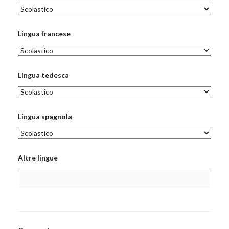
Lingua francese
Lingua tedesca
Lingua spagnola
Altre lingue