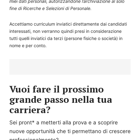
miei dati personali, autorizzandone l’archiviazione al solo
fine di Ricerche e Selezioni di Personale.
Accettiamo curriculum inviatici direttamente dai candidati
interessati, non verranno quindi presi in considerazione
tutti quelli inviatici da terzi (persone fisiche o società) in
nome e per conto.
Vuoi fare il prossimo
grande passo nella tua
carriera?
Sei pront* a metterti alla prova e a scoprire
nuove opportunità che ti permettano di crescere