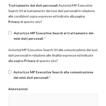
Trattamento dei dati personali
Autorizzi MP Executive
Search Srl al trattamento dei tuoi dati personali in relazione
alle condizioni sopra espresse ed indicate alla pagina
Privacy
di questo sito?
Autorizzo MP Executive Search al trattamento dei
miei dati personali.
*
Autorizzi MP Executive Search Srl alla comunicazione dei tuoi
dati personali in relazione alle finalità espresse ed indicate
alla pagina
Privacy
di questo sito?
Autorizzo MP Executive Search alla comunicazione
dei miei dati personali
*
Annotazioni