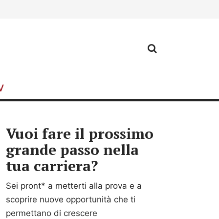
CV
Vuoi fare il prossimo
grande passo nella
tua carriera?
Sei pront* a metterti alla prova e a
scoprire nuove opportunità che ti
permettano di crescere