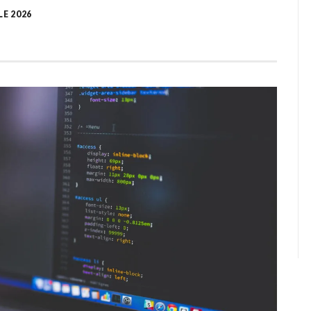
LE 2026