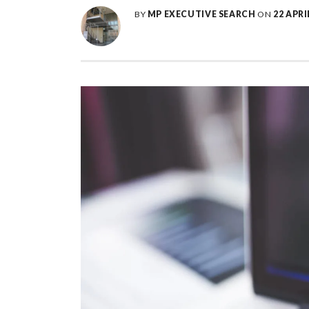
BY
MP EXECUTIVE SEARCH
ON
22 APRI