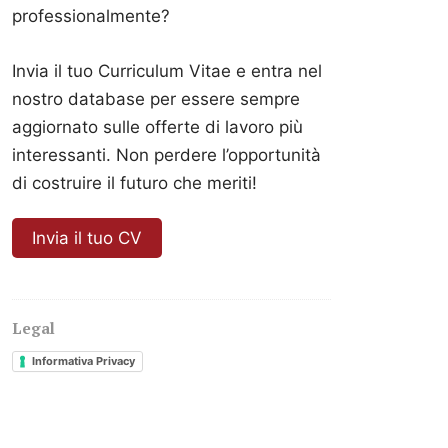
professionalmente?
Invia il tuo Curriculum Vitae e entra nel
nostro database per essere sempre
aggiornato sulle offerte di lavoro più
interessanti. Non perdere l’opportunità
di costruire il futuro che meriti!
Invia il tuo CV
Legal
Informativa Privacy