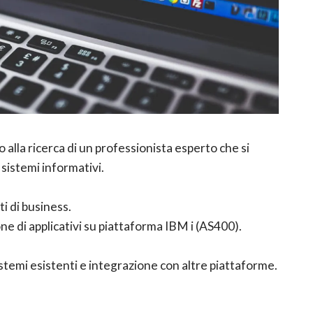
o alla ricerca di un professionista esperto che si
 sistemi informativi.
ti di business.
e di applicativi su piattaforma IBM i (AS400).
temi esistenti e integrazione con altre piattaforme.