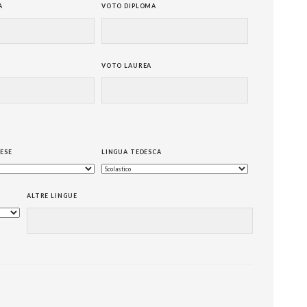
A
VOTO DIPLOMA
VOTO LAUREA
ESE
LINGUA TEDESCA
ALTRE LINGUE