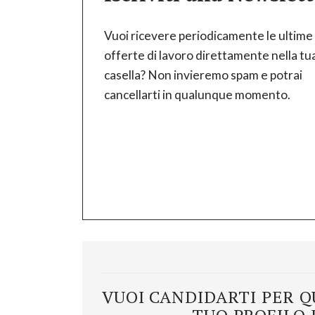
Vuoi ricevere periodicamente le ultime
offerte di lavoro direttamente nella tu
casella? Non invieremo spam e potrai
cancellarti in qualunque momento.
VUOI CANDIDARTI PER Q