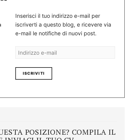
Inserisci il tuo indirizzo e-mail per
a
iscriverti a questo blog, e ricevere via
e-mail le notifiche di nuovi post.
Indirizzo
e-
mail
UESTA POSIZIONE? COMPILA IL