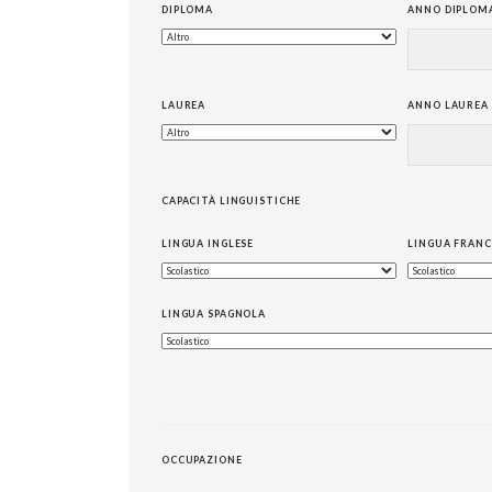
DIPLOMA
ANNO DIPLOM
LAUREA
ANNO LAUREA
CAPACITÀ LINGUISTICHE
LINGUA INGLESE
LINGUA FRANC
LINGUA SPAGNOLA
OCCUPAZIONE