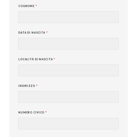
COGNOME
*
DATA DI NASCITA
*
LOCALITÀ DI NASCITA
*
INDIRIZZO
*
NUMERO CIVICO
*