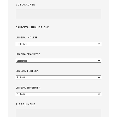
VOTO LAUREA
CAPACITÀ LINGUISTICHE
LINGUA INGLESE
LINGUA FRANCESE
LINGUA TEDESCA
LINGUA SPAGNOLA
ALTRE LINGUE