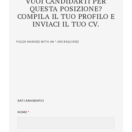
VUOI CANDIDARTI PER
QUESTA POSIZIONE?
COMPILA IL TUO PROFILO E
INVIACI IL TUO CV.
FIELDS MARKED WITH AN
*
ARE REQUIRED
DATI ANAGRAFICI
NOME
*