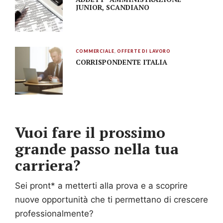
JUNIOR, SCANDIANO
COMMERCIALE
,
OFFERTE DI LAVORO
CORRISPONDENTE ITALIA
Vuoi fare il prossimo
grande passo nella tua
carriera?
Sei pront* a metterti alla prova e a scoprire
nuove opportunità che ti permettano di crescere
professionalmente?