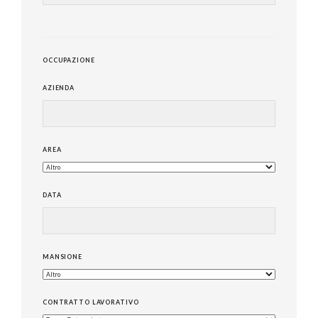
OCCUPAZIONE
AZIENDA
AREA
DATA
MANSIONE
CONTRATTO LAVORATIVO