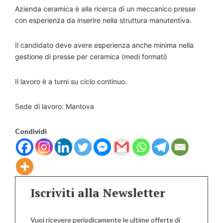
Azienda ceramica è alla ricerca di un meccanico presse
con esperienza da inserire nella struttura manutentiva.
Il candidato deve avere esperienza anche minima nella
gestione di presse per ceramica (medi formati)
Il lavoro è a turni su ciclo continuo.
Sede di lavoro: Mantova
Condividi
Iscriviti alla Newsletter
Vuoi ricevere periodicamente le ultime offerte di