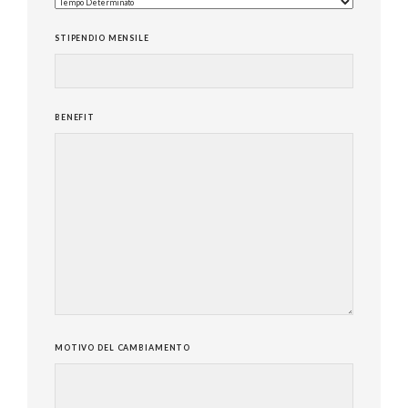
STIPENDIO MENSILE
BENEFIT
MOTIVO DEL CAMBIAMENTO