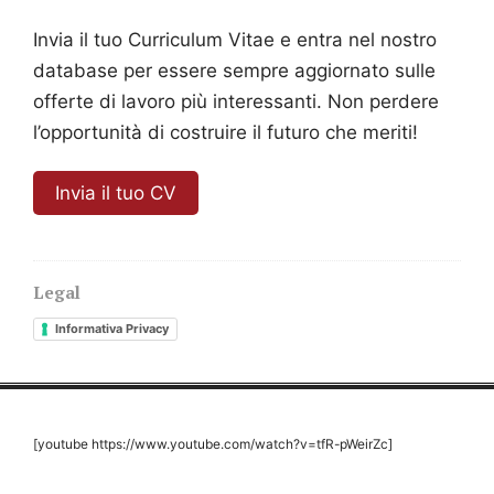
Invia il tuo Curriculum Vitae e entra nel nostro
database per essere sempre aggiornato sulle
offerte di lavoro più interessanti. Non perdere
l’opportunità di costruire il futuro che meriti!
Invia il tuo CV
Legal
Informativa Privacy
[youtube https://www.youtube.com/watch?v=tfR-pWeirZc]