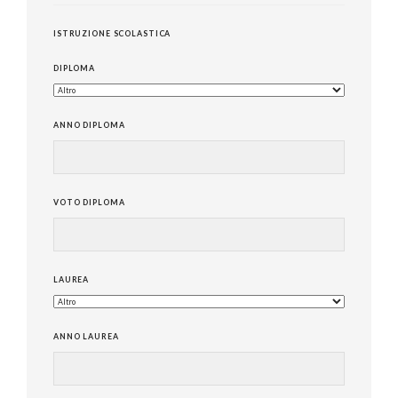
ISTRUZIONE SCOLASTICA
DIPLOMA
ANNO DIPLOMA
VOTO DIPLOMA
LAUREA
ANNO LAUREA