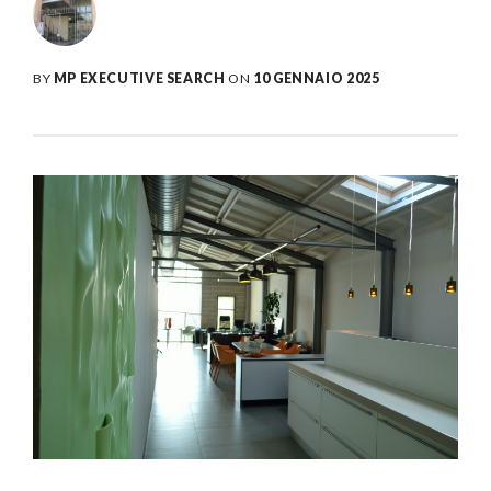
BY
MP EXECUTIVE SEARCH
ON
10 GENNAIO 2025