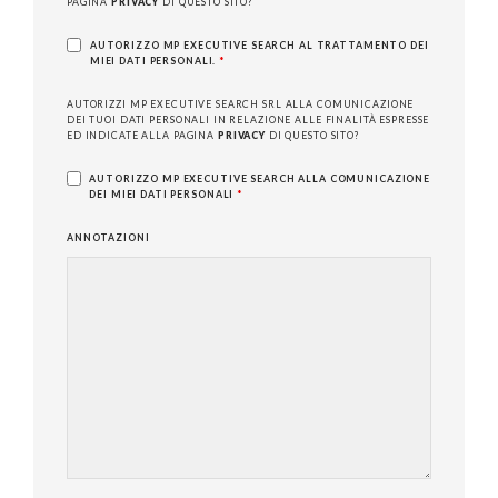
PAGINA
PRIVACY
DI QUESTO SITO?
AUTORIZZO MP EXECUTIVE SEARCH AL TRATTAMENTO DEI
MIEI DATI PERSONALI.
*
AUTORIZZI MP EXECUTIVE SEARCH SRL ALLA COMUNICAZIONE
DEI TUOI DATI PERSONALI IN RELAZIONE ALLE FINALITÀ ESPRESSE
ED INDICATE ALLA PAGINA
PRIVACY
DI QUESTO SITO?
AUTORIZZO MP EXECUTIVE SEARCH ALLA COMUNICAZIONE
DEI MIEI DATI PERSONALI
*
ANNOTAZIONI