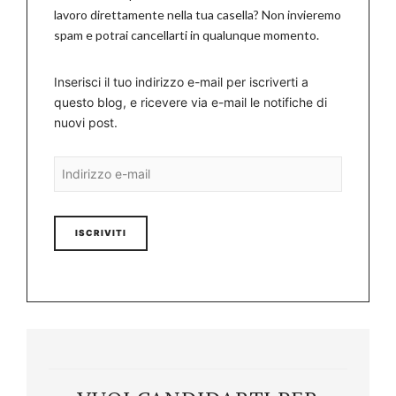
lavoro direttamente nella tua casella? Non invieremo
spam e potrai cancellarti in qualunque momento.
Inserisci il tuo indirizzo e-mail per iscriverti a
questo blog, e ricevere via e-mail le notifiche di
nuovi post.
Indirizzo
e-
mail