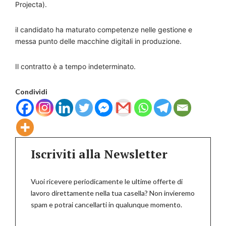
Projecta).
il candidato ha maturato competenze nelle gestione e
messa punto delle macchine digitali in produzione.
Il contratto è a tempo indeterminato.
Condividi
Iscriviti alla Newsletter
Vuoi ricevere periodicamente le ultime offerte di
lavoro direttamente nella tua casella? Non invieremo
spam e potrai cancellarti in qualunque momento.