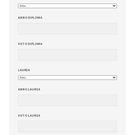
ANNO DIPLOMA
VOTO DIPLOMA
LAUREA
ANNO LAUREA
VOTO LAUREA