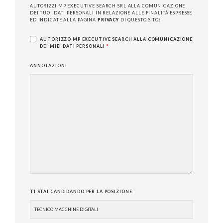
AUTORIZZI MP EXECUTIVE SEARCH SRL ALLA COMUNICAZIONE
DEI TUOI DATI PERSONALI IN RELAZIONE ALLE FINALITÀ ESPRESSE
ED INDICATE ALLA PAGINA
PRIVACY
DI QUESTO SITO?
AUTORIZZO MP EXECUTIVE SEARCH ALLA COMUNICAZIONE
DEI MIEI DATI PERSONALI
*
ANNOTAZIONI
TI STAI CANDIDANDO PER LA POSIZIONE: