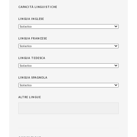
CAPACITÀ LINGUISTICHE
LINGUA INGLESE
LINGUA FRANCESE
LINGUA TEDESCA
LINGUA SPAGNOLA
ALTRE LINGUE