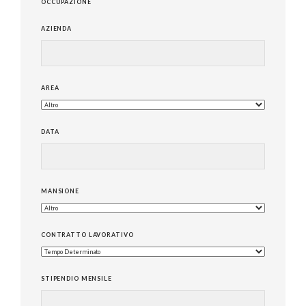
OCCUPAZIONE
AZIENDA
AREA
DATA
MANSIONE
CONTRATTO LAVORATIVO
STIPENDIO MENSILE