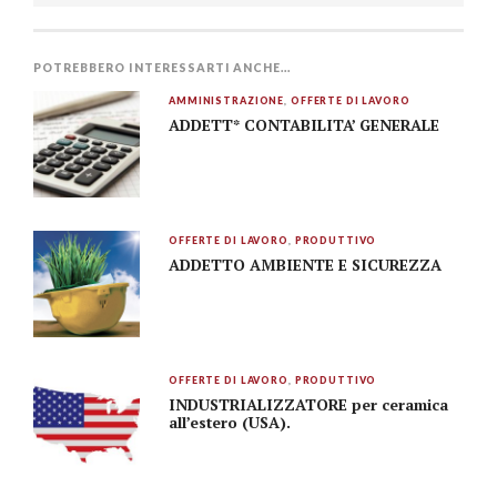
POTREBBERO INTERESSARTI ANCHE...
AMMINISTRAZIONE
,
OFFERTE DI LAVORO
ADDETT* CONTABILITA’ GENERALE
OFFERTE DI LAVORO
,
PRODUTTIVO
ADDETTO AMBIENTE E SICUREZZA
OFFERTE DI LAVORO
,
PRODUTTIVO
INDUSTRIALIZZATORE per ceramica
all’estero (USA).