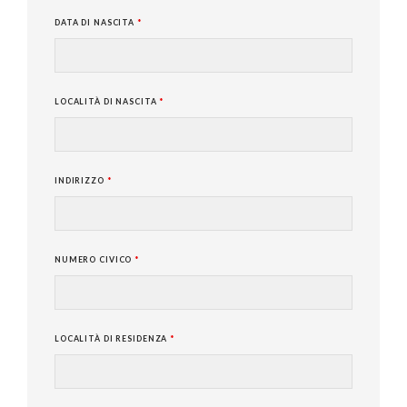
DATA DI NASCITA
*
LOCALITÀ DI NASCITA
*
INDIRIZZO
*
NUMERO CIVICO
*
LOCALITÀ DI RESIDENZA
*