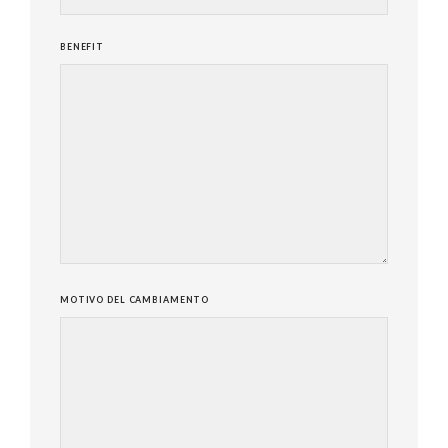
BENEFIT
MOTIVO DEL CAMBIAMENTO