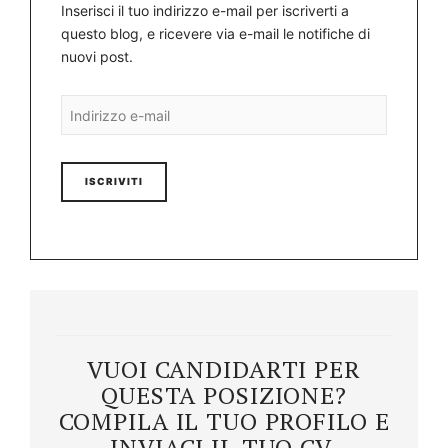
Inserisci il tuo indirizzo e-mail per iscriverti a
questo blog, e ricevere via e-mail le notifiche di
nuovi post.
Indirizzo
e-
mail
VUOI CANDIDARTI PER
QUESTA POSIZIONE?
COMPILA IL TUO PROFILO E
INVIACI IL TUO CV.