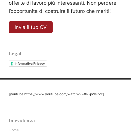
offerte di lavoro più interessanti. Non perdere
l’opportunità di costruire il futuro che meriti!
Invia il tuo CV
Legal
Informativa Privacy
[youtube https://www.youtube.com/watch?v=tfR-pWeirZc]
In evidenza
Home