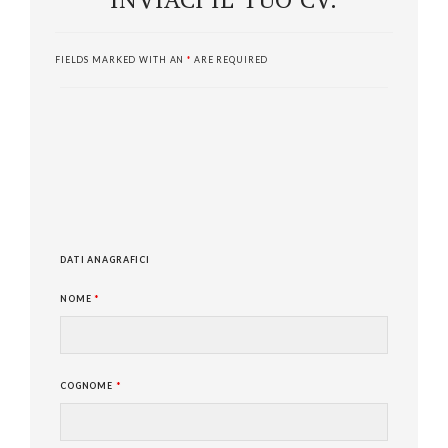
FIELDS MARKED WITH AN
*
ARE REQUIRED
DATI ANAGRAFICI
NOME
*
COGNOME
*