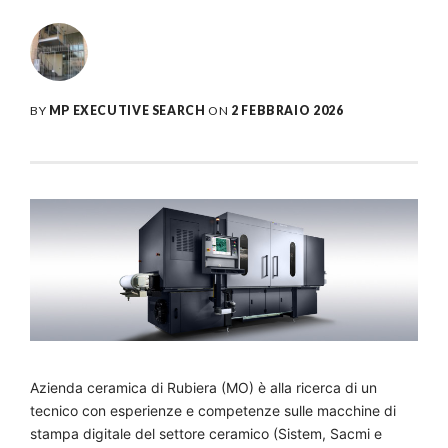
BY
MP EXECUTIVE SEARCH
ON
2 FEBBRAIO 2026
Azienda ceramica di Rubiera (MO) è alla ricerca di un
tecnico con esperienze e competenze sulle macchine di
stampa digitale del settore ceramico (Sistem, Sacmi e