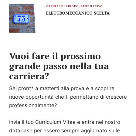
OFFERTE DI LAVORO
,
PRODUTTIVO
ELETTROMECCANICO SCELTA
Vuoi fare il prossimo
grande passo nella tua
carriera?
Sei pront* a metterti alla prova e a scoprire
nuove opportunità che ti permettano di crescere
professionalmente?
Invia il tuo Curriculum Vitae e entra nel nostro
database per essere sempre aggiornato sulle