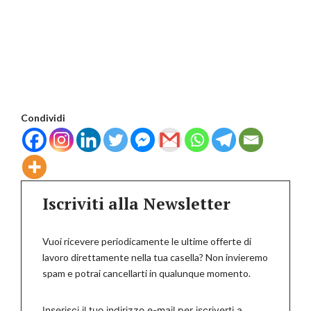
Condividi
Iscriviti alla Newsletter
Vuoi ricevere periodicamente le ultime offerte di
lavoro direttamente nella tua casella? Non invieremo
spam e potrai cancellarti in qualunque momento.
Inserisci il tuo indirizzo e-mail per iscriverti a