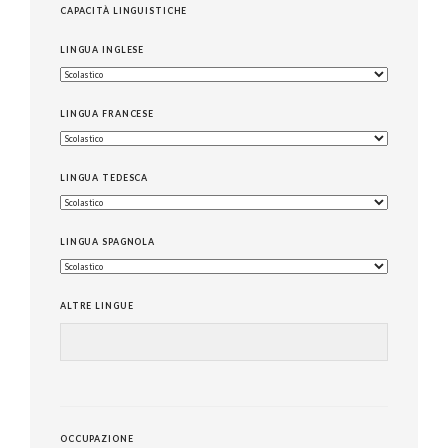
CAPACITÀ LINGUISTICHE
LINGUA INGLESE
LINGUA FRANCESE
LINGUA TEDESCA
LINGUA SPAGNOLA
ALTRE LINGUE
OCCUPAZIONE