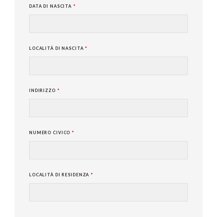
DATA DI NASCITA
*
LOCALITÀ DI NASCITA
*
INDIRIZZO
*
NUMERO CIVICO
*
LOCALITÀ DI RESIDENZA
*