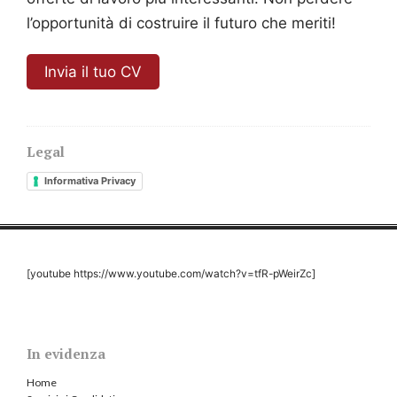
l’opportunità di costruire il futuro che meriti!
Invia il tuo CV
Legal
Informativa Privacy
[youtube https://www.youtube.com/watch?v=tfR-pWeirZc]
In evidenza
Home