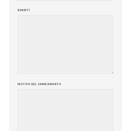
BENEFIT
MOTIVO DEL CAMBIAMENTO