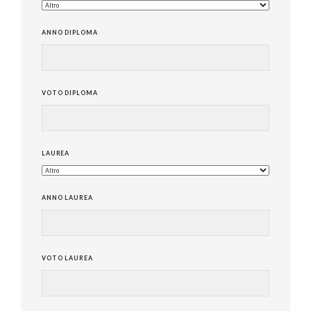
ANNO DIPLOMA
VOTO DIPLOMA
LAUREA
ANNO LAUREA
VOTO LAUREA