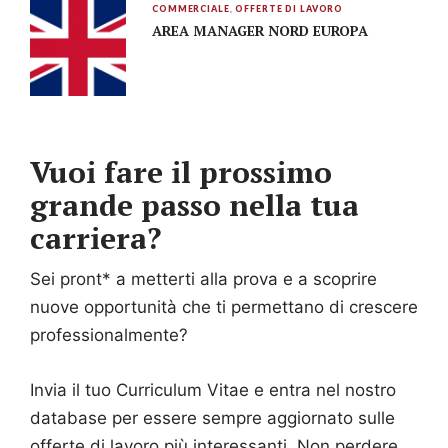
COMMERCIALE
,
OFFERTE DI LAVORO
AREA MANAGER NORD EUROPA
Vuoi fare il prossimo
grande passo nella tua
carriera?
Sei pront* a metterti alla prova e a scoprire
nuove opportunità che ti permettano di crescere
professionalmente?
Invia il tuo Curriculum Vitae e entra nel nostro
database per essere sempre aggiornato sulle
offerte di lavoro più interessanti. Non perdere