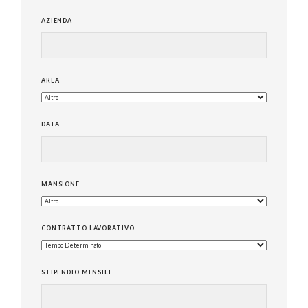
AZIENDA
AREA
DATA
MANSIONE
CONTRATTO LAVORATIVO
STIPENDIO MENSILE