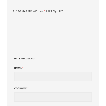
FIELDS MARKED WITH AN
*
ARE REQUIRED
DATI ANAGRAFICI
NOME
*
COGNOME
*