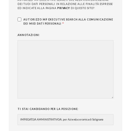
DEI TUOI DATI PERSONALI IN RELAZIONE ALLE FINALITÀ ESPRESSE
ED INDICATE ALLA PAGINA
PRIVACY
DI QUESTO SITO?
AUTORIZZO MP EXECUTIVE SEARCH ALLA COMUNICAZIONE
DEI MIEI DATI PERSONALI
*
ANNOTAZIONI
TI STAI CANDIDANDO PER LA POSIZIONE: