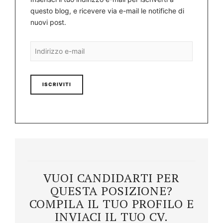
questo blog, e ricevere via e-mail le notifiche di
nuovi post.
Indirizzo
e-
mail
VUOI CANDIDARTI PER
QUESTA POSIZIONE?
COMPILA IL TUO PROFILO E
INVIACI IL TUO CV.