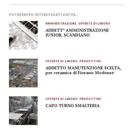
POTREBBERO INTERESSARTI ANCHE...
AMMINISTRAZIONE
,
OFFERTE DI LAVORO
ADDETT* AMMINISTRAZIONE
JUNIOR, SCANDIANO
OFFERTE DI LAVORO
,
PRODUTTIVO
ADDETTO MANUTENZIONE SCELTA,
per ceramica di Fiorano Modense
OFFERTE DI LAVORO
,
PRODUTTIVO
CAPO TURNO SMALTERIA