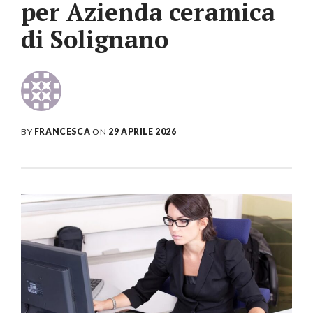
per Azienda ceramica
di Solignano
BY
FRANCESCA
ON
29 APRILE 2026