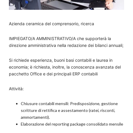
Azienda ceramica del comprensorio, ricerca
IMPIEGATO/A AMMINISTRATIVO/A che supporterà la
direzione amministrativa nella redazione dei bilanci annuali;
Si richiede esperienza, buoni basi contabili e laurea in
economia; è richiesta, inoltre, la conoscenza avanzata del
pacchetto Office e dei principali ERP contabili
Attività:
Chiusure contabili mensili: Predisposizione, gestione
scritture di rettifica e assestamento (ratei, risconti,
ammortamenti).
Elaborazione del reporting package consolidato mensile