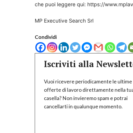
che puoi leggere qui: https://www.mplav
MP Executive Search Srl
Condividi
Iscriviti alla Newslett
Vuoi ricevere periodicamente le ultime
offerte di lavoro direttamente nella tu
casella? Non invieremo spam e potrai
cancellarti in qualunque momento.