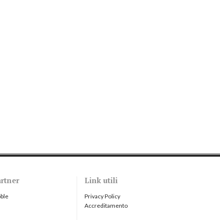
rtner
Link utili
ble
Privacy Policy
Accreditamento