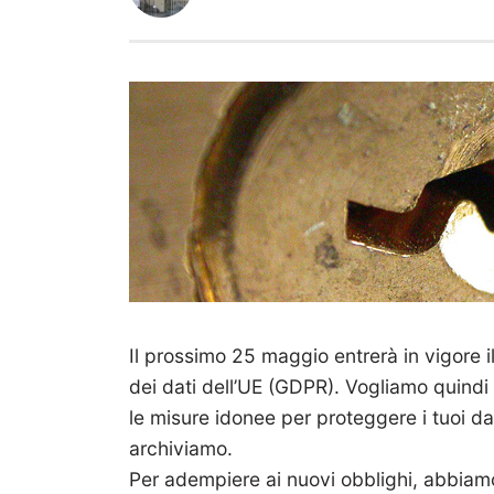
Il prossimo 25 maggio entrerà in vigore 
dei dati dell’UE (GDPR). Vogliamo quindi
le misure idonee per proteggere i tuoi da
archiviamo.
Per adempiere ai nuovi obblighi, abbiamo