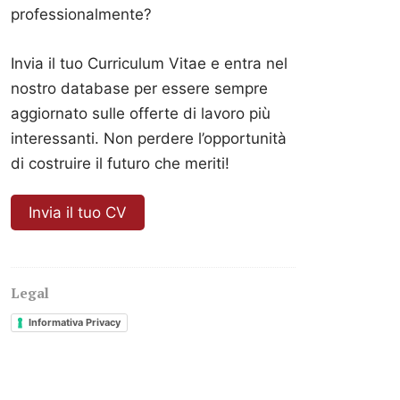
professionalmente?
Invia il tuo Curriculum Vitae e entra nel
nostro database per essere sempre
aggiornato sulle offerte di lavoro più
interessanti. Non perdere l’opportunità
di costruire il futuro che meriti!
Invia il tuo CV
Legal
Informativa Privacy