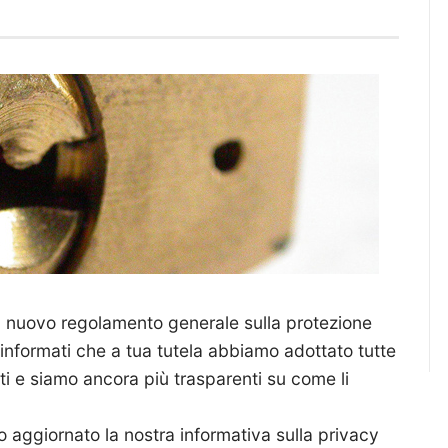
il nuovo regolamento generale sulla protezione
 informati che a tua tutela abbiamo adottato tutte
ti e siamo ancora più trasparenti su come li
 aggiornato la nostra informativa sulla privacy