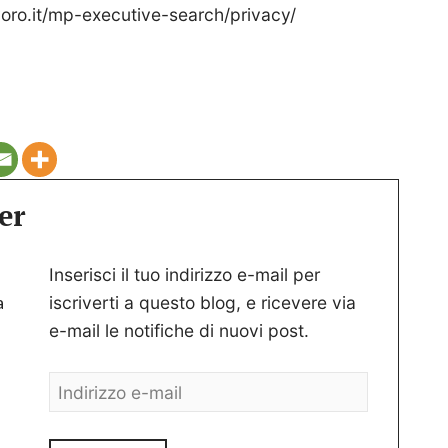
oro.it/mp-executive-search/privacy/
er
Inserisci il tuo indirizzo e-mail per
a
iscriverti a questo blog, e ricevere via
e-mail le notifiche di nuovi post.
Indirizzo
e-
mail