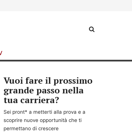
CV
Vuoi fare il prossimo
grande passo nella
tua carriera?
Sei pront* a metterti alla prova e a
scoprire nuove opportunità che ti
permettano di crescere