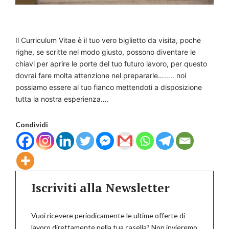
Il Curriculum Vitae è il tuo vero biglietto da visita, poche
righe, se scritte nel modo giusto, possono diventare le
chiavi per aprire le porte del tuo futuro lavoro, per questo
dovrai fare molta attenzione nel prepararle…….. noi
possiamo essere al tuo fianco mettendoti a disposizione
tutta la nostra esperienza….
Condividi
Iscriviti alla Newsletter
Vuoi ricevere periodicamente le ultime offerte di
lavoro direttamente nella tua casella? Non invieremo