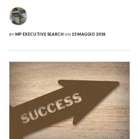
BY
MP EXECUTIVE SEARCH
ON
23 MAGGIO 2018