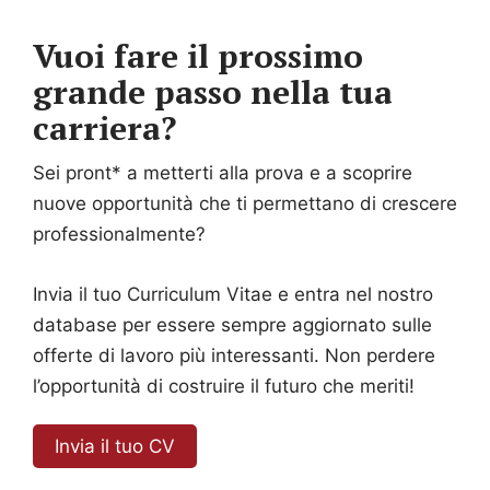
Vuoi fare il prossimo
grande passo nella tua
carriera?
Sei pront* a metterti alla prova e a scoprire
nuove opportunità che ti permettano di crescere
professionalmente?
Invia il tuo Curriculum Vitae e entra nel nostro
database per essere sempre aggiornato sulle
offerte di lavoro più interessanti. Non perdere
l’opportunità di costruire il futuro che meriti!
Invia il tuo CV