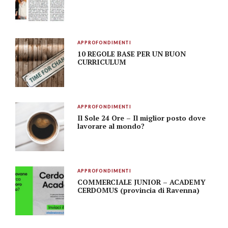
APPROFONDIMENTI
10 REGOLE BASE PER UN BUON
CURRICULUM
APPROFONDIMENTI
Il Sole 24 Ore – Il miglior posto dove
lavorare al mondo?
APPROFONDIMENTI
COMMERCIALE JUNIOR – ACADEMY
CERDOMUS (provincia di Ravenna)